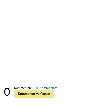
0
Kommentare,
Alle Kommentare
Kommentar verfassen