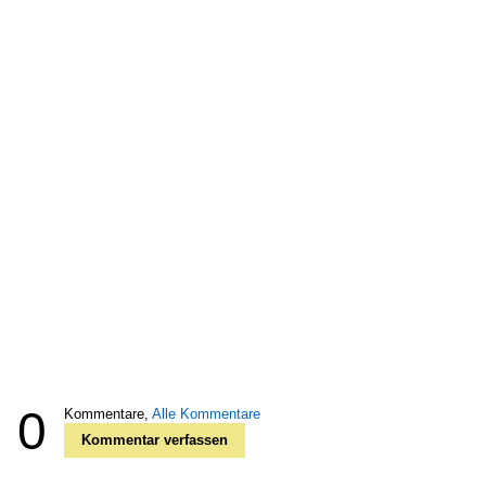
0
Kommentare,
Alle Kommentare
Kommentar verfassen