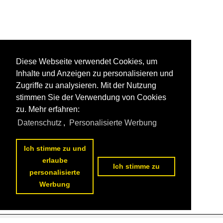
Diese Webseite verwendet Cookies, um
Inhalte und Anzeigen zu personalisieren und
Zugriffe zu analysieren. Mit der Nutzung
stimmen Sie der Verwendung von Cookies
zu. Mehr erfahren:
Datenschutz
,
Personalisierte Werbung
Ich stimme zu und
erlaube
Ich stimme zu
personalisierte
Werbung