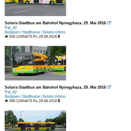
Solaris-Stadtbus am Bahnhof Nyiregyhaza, 29. ‎Mai ‎2016

Pat_42
Bustypen / Stadtbusse / Solaris Urbino
359 1200x675 Px, 20.08.2016


Solaris-Stadtbus am Bahnhof Nyiregyhaza, 29. ‎Mai ‎2016

Pat_42
Bustypen / Stadtbusse / Solaris Urbino
399 1200x675 Px, 20.08.2016

