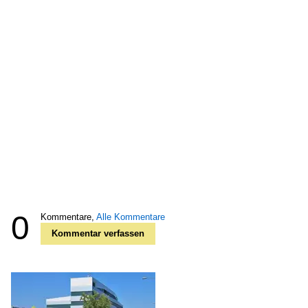
0
Kommentare,
Alle Kommentare
Kommentar verfassen