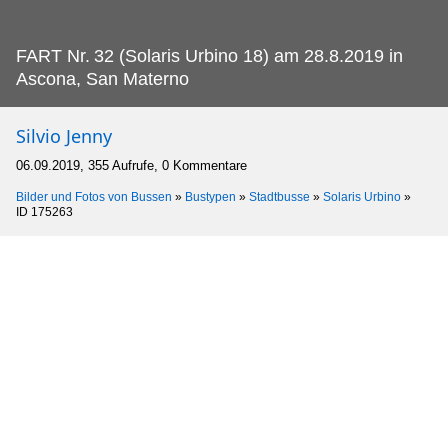
FART Nr.
32 (Solaris Urbino 18) am 28.8.2019 in
Ascona, San Materno
Silvio Jenny
06.09.2019, 355 Aufrufe, 0 Kommentare
Bilder und Fotos von Bussen
»
Bustypen
»
Stadtbusse
»
Solaris Urbino
»
ID 175263