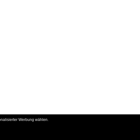
onalisierter Werbung wählen.