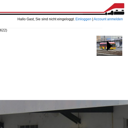
Hallo Gast, Sie sind nicht eingeloggt.
Einloggen
|
Account anmelden
0622)