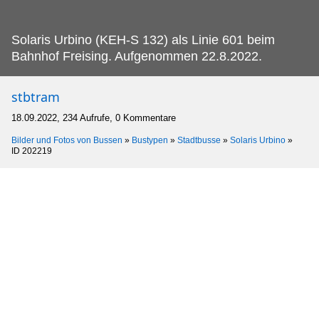
Solaris Urbino (KEH-S 132) als Linie 601 beim
Bahnhof Freising.
Aufgenommen 22.8.2022.
stbtram
18.09.2022, 234 Aufrufe, 0 Kommentare
Bilder und Fotos von Bussen
»
Bustypen
»
Stadtbusse
»
Solaris Urbino
»
ID 202219