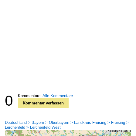
0
Kommentare,
Alle Kommentare
Kommentar verfassen
Deutschland > Bayern > Oberbayern > Landkreis Freising > Freising >
Lerchenfeld > Lerchenfeld West