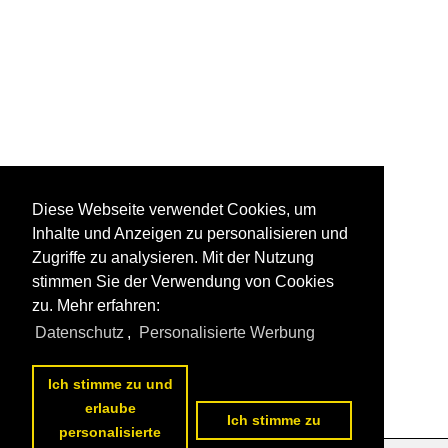
Diese Webseite verwendet Cookies, um
Inhalte und Anzeigen zu personalisieren und
Zugriffe zu analysieren. Mit der Nutzung
stimmen Sie der Verwendung von Cookies
zu. Mehr erfahren:
Datenschutz
,
Personalisierte Werbung
Ich stimme zu und
erlaube
Ich stimme zu
personalisierte