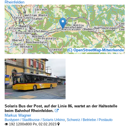
Rheinfelden
(C) OpenStreetMap-Mitwirkende
Solaris Bus der Post, auf der Linie 86, wartet an der Haltestelle
beim Bahnhof Rheinfelden.

Markus Wagner
Bustypen / Stadtbusse / Solaris Urbino
,
Schweiz / Betriebe / Postauto
192 1200x800 Px, 02.02.2023

