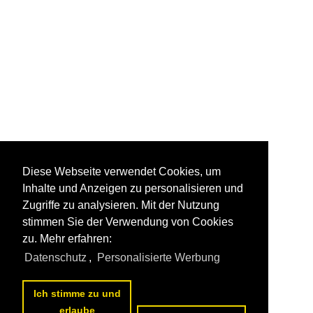
Diese Webseite verwendet Cookies, um
Inhalte und Anzeigen zu personalisieren und
Zugriffe zu analysieren. Mit der Nutzung
stimmen Sie der Verwendung von Cookies
zu. Mehr erfahren:
Datenschutz
,
Personalisierte Werbung
Ich stimme zu und
erlaube