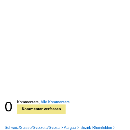
0
Kommentare,
Alle Kommentare
Kommentar verfassen
Schweiz/Suisse/Svizzera/Svizra > Aargau > Bezirk Rheinfelden >