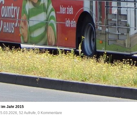
d im Jahr 2015
5.03.2026, 52 Aufrufe, 0 Kommentare