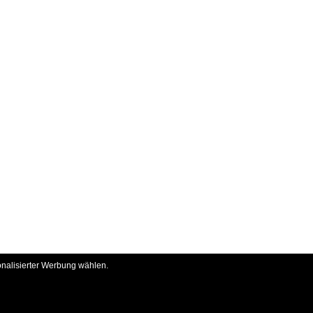
onalisierter Werbung wählen.