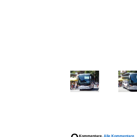
Kommentare,
Alle Kommentare