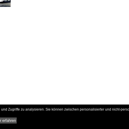
und Zugriffe zu analysieren. Sie können zwischen personalisierter und nicht-pers
 erfahren