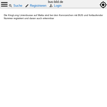
bus-bild.de
Suche
Registrieren
Login
Die KingLong Linienbusse auf Malta sind bei den Kennzeichen mit BUS und fortlaufender
Nummer registriert und daran auch erkennbar