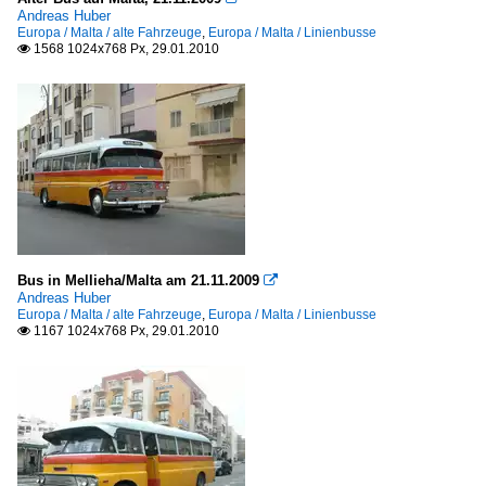
Andreas Huber
Europa / Malta / alte Fahrzeuge
,
Europa / Malta / Linienbusse
1568 1024x768 Px, 29.01.2010

Bus in Mellieha/Malta am 21.11.2009

Andreas Huber
Europa / Malta / alte Fahrzeuge
,
Europa / Malta / Linienbusse
1167 1024x768 Px, 29.01.2010
