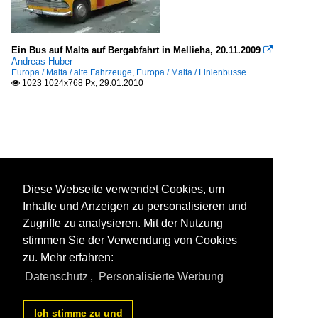
Ein Bus auf Malta auf Bergabfahrt in Mellieha, 20.11.2009

Andreas Huber
Europa / Malta / alte Fahrzeuge
,
Europa / Malta / Linienbusse
1023 1024x768 Px, 29.01.2010

Diese Webseite verwendet Cookies, um
Inhalte und Anzeigen zu personalisieren und
Zugriffe zu analysieren. Mit der Nutzung
stimmen Sie der Verwendung von Cookies
zu. Mehr erfahren:
Datenschutz
,
Personalisierte Werbung
Ich stimme zu und