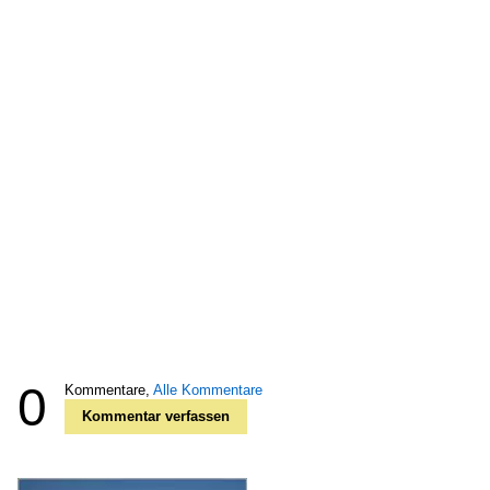
0
Kommentare,
Alle Kommentare
Kommentar verfassen