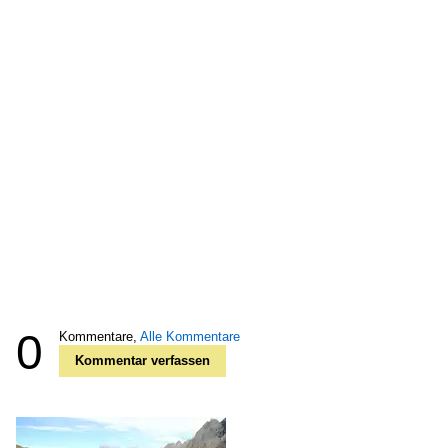
0
Kommentare,
Alle Kommentare
Kommentar verfassen