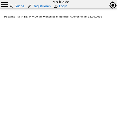
bus-bild.de
Suche
Registrieren
Login
Postauto - MAN BE 447406 am Warten beim Gurnigel-Autorenne am 12.09.2015