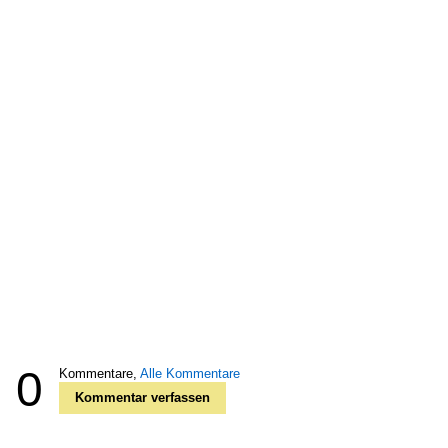
0
Kommentare,
Alle Kommentare
Kommentar verfassen