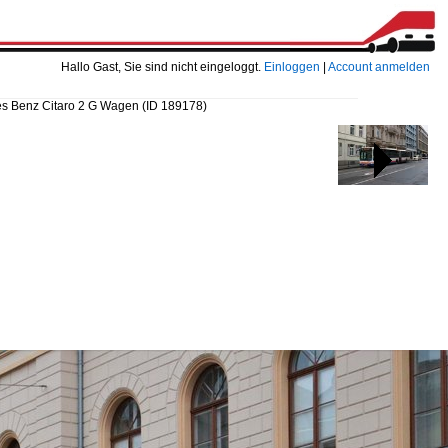
Hallo Gast, Sie sind nicht eingeloggt.
Einloggen
|
Account anmelden
s Benz Citaro 2 G Wagen
(ID 189178)