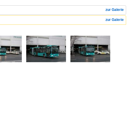
zur Galerie
zur Galerie