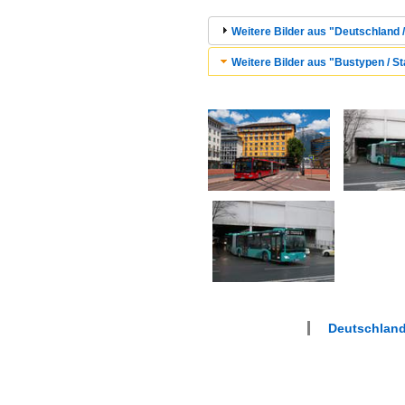
Weitere Bilder aus "Deutschland /
Weitere Bilder aus "Bustypen / St
Deutschland