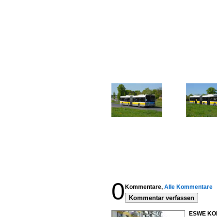
0
Kommentare,
Alle Kommentare
Kommentar verfassen
ESWE KOM 