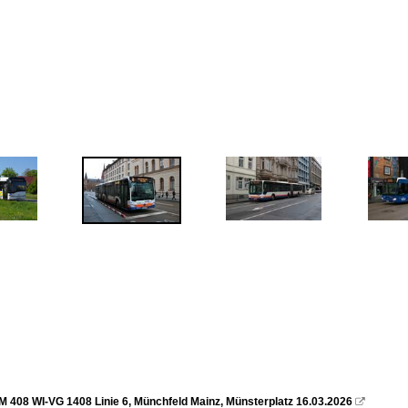
408 WI-VG 1408 Linie 6, Münchfeld Mainz, Münsterplatz 16.03.2026
