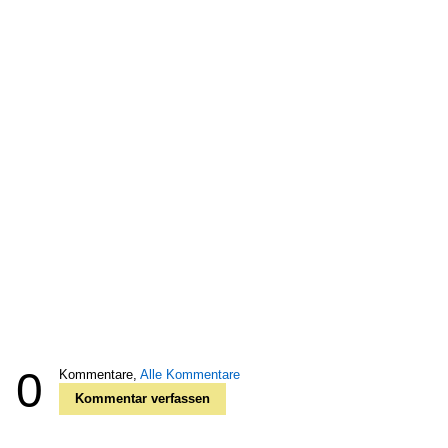
0
Kommentare,
Alle Kommentare
Kommentar verfassen