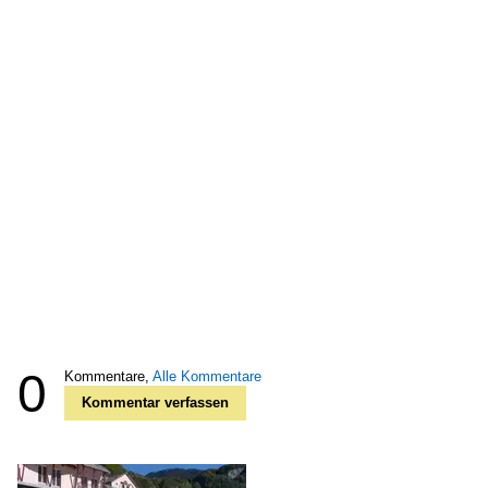
0
Kommentare,
Alle Kommentare
Kommentar verfassen