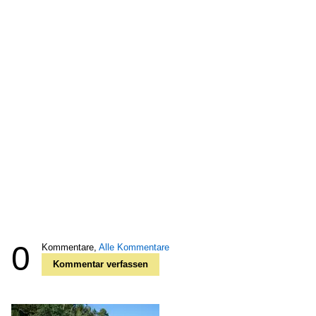
0
Kommentare,
Alle Kommentare
Kommentar verfassen