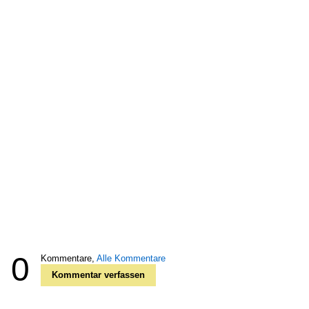
0
Kommentare,
Alle Kommentare
Kommentar verfassen