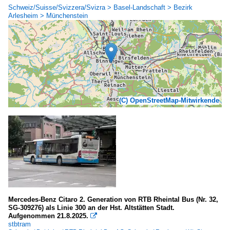
Schweiz/Suisse/Svizzera/Svizra > Basel-Landschaft > Bezirk
Arlesheim > Münchenstein
(C) OpenStreetMap-Mitwirkende
Mercedes-Benz Citaro 2. Generation von RTB Rheintal Bus (Nr. 32,
SG-309276) als Linie 300 an der Hst. Altstätten Stadt.
Aufgenommen 21.8.2025.

stbtram