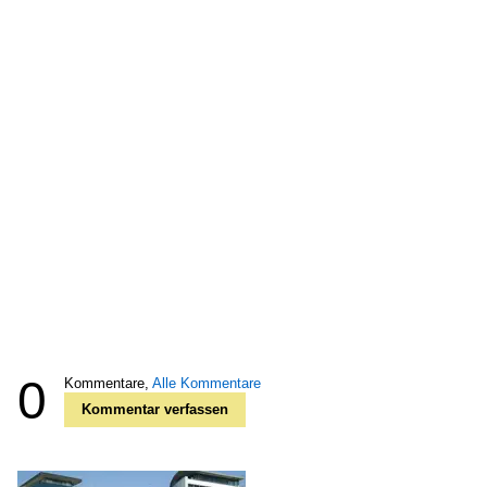
0
Kommentare,
Alle Kommentare
Kommentar verfassen