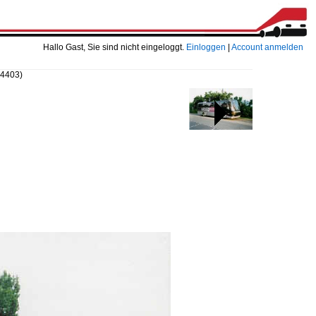
Hallo Gast, Sie sind nicht eingeloggt.
Einloggen
|
Account anmelden
74403)