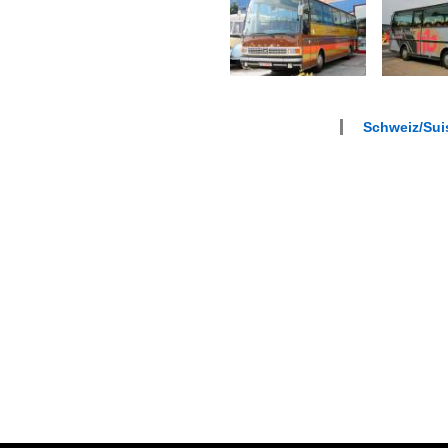
Schweiz/Sui