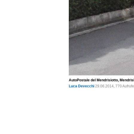
AutoPostale del Mendrisiotto, Mendrisio
Luca Devecchi
29.06.2014, 770 Aufruf