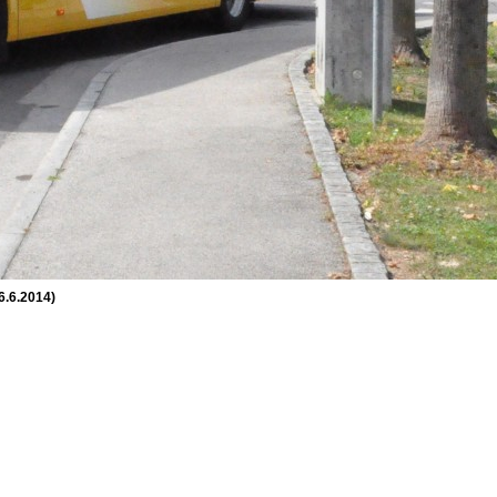
26.6.2014)