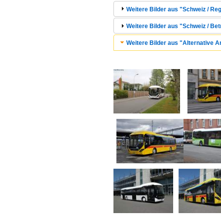
Weitere Bilder aus "Schweiz / Reg
Weitere Bilder aus "Schweiz / Bet
Weitere Bilder aus "Alternative An