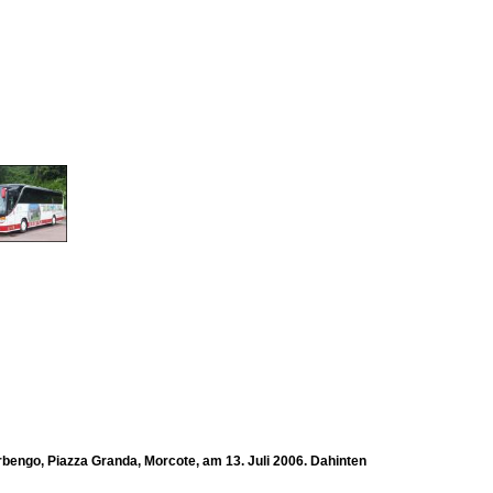
rbengo, Piazza Granda, Morcote, am 13. Juli 2006. Dahinten