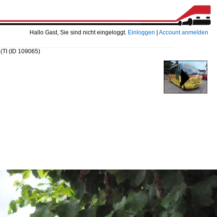
Hallo Gast, Sie sind nicht eingeloggt.
Einloggen
|
Account anmelden
 (TI
(ID 109065)