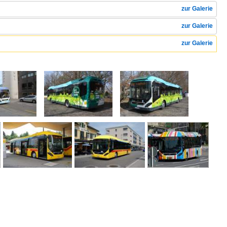
zur Galerie
zur Galerie
zur Galerie