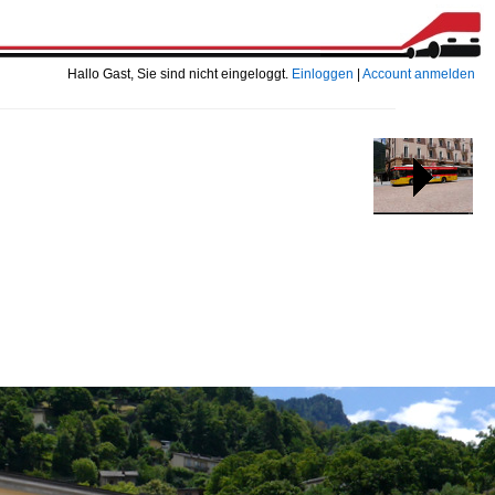
Hallo Gast, Sie sind nicht eingeloggt.
Einloggen
|
Account anmelden