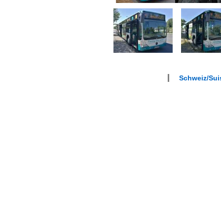
Schweiz/Suis