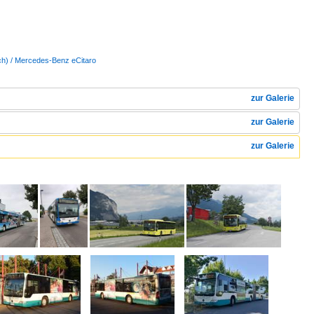
isch) / Mercedes-Benz eCitaro
zur Galerie
zur Galerie
zur Galerie