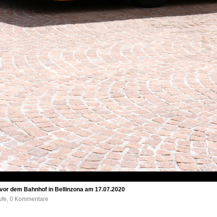
 vor dem Bahnhof in Bellinzona am 17.07.2020
rufe, 0 Kommentare