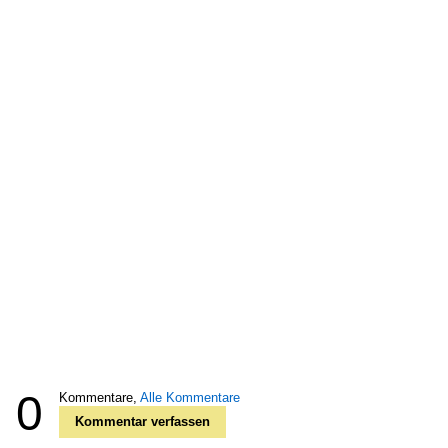
0
Kommentare,
Alle Kommentare
Kommentar verfassen