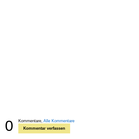
0
Kommentare,
Alle Kommentare
Kommentar verfassen