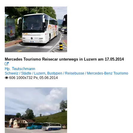
Mercedes Tourismo Reisecar unterwegs in Luzern am 17.05.2014

Hp. Teutschmann
Schweiz / Städte / Luzern
,
Bustypen / Reisebusse / Mercedes-Benz Tourismo
606 1000x732 Px, 05.06.2014
