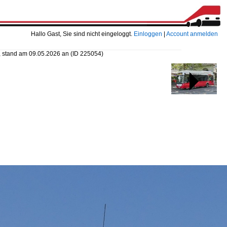
Hallo Gast, Sie sind nicht eingeloggt.
Einloggen
|
Account anmelden
 stand am 09.05.2026 an
(ID 225054)