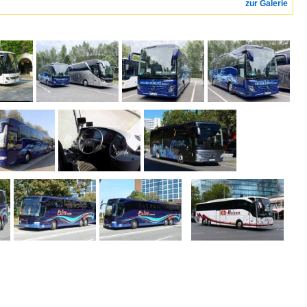
zur Galerie