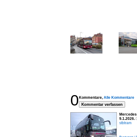
0
Kommentare,
Alle Kommentare
Kommentar verfassen
Mercedes-
9.1.2026.
stbtram