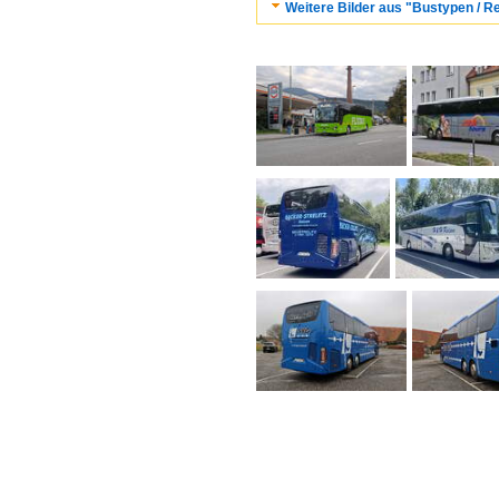
Weitere Bilder aus "Bustypen / 