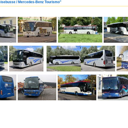
Reisebusse / Mercedes-Benz Tourismo"