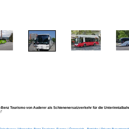
Benz Tourismo von Auderer als Schienenersatzverkehr für die Unterinntalbah
