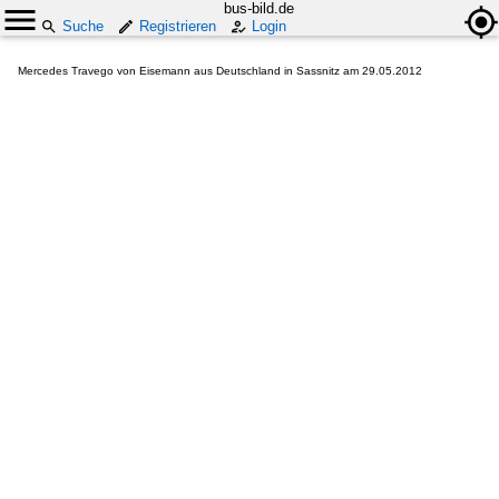
bus-bild.de
Suche
Registrieren
Login
Mercedes Travego von Eisemann aus Deutschland in Sassnitz am 29.05.2012