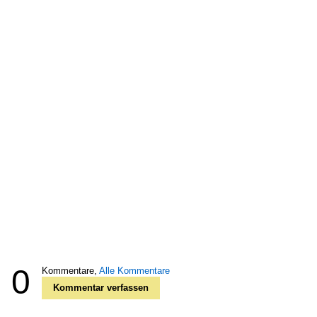
0
Kommentare,
Alle Kommentare
Kommentar verfassen