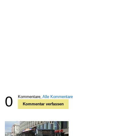
0
Kommentare,
Alle Kommentare
Kommentar verfassen