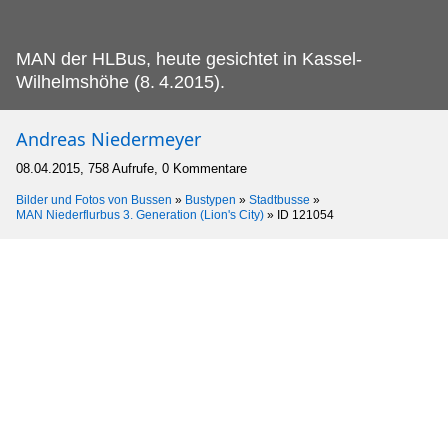
MAN der HLBus, heute gesichtet in Kassel-
Wilhelmshöhe (8.
4.2015).
Andreas Niedermeyer
08.04.2015, 758 Aufrufe, 0 Kommentare
Bilder und Fotos von Bussen
»
Bustypen
»
Stadtbusse
»
MAN Niederflurbus 3. Generation (Lion's City)
»
ID 121054