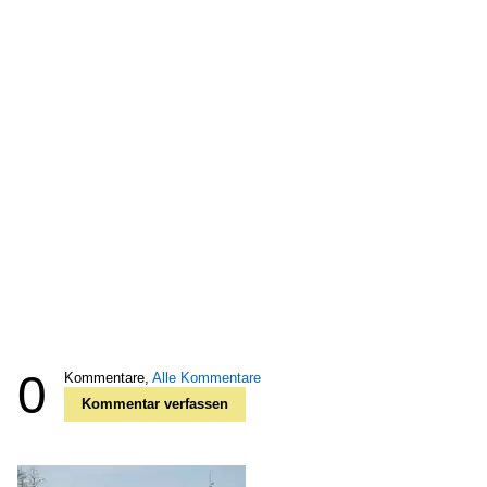
0
Kommentare,
Alle Kommentare
Kommentar verfassen