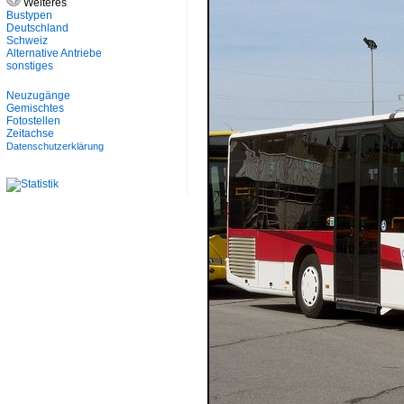
Weiteres
Bustypen
Deutschland
Schweiz
Alternative Antriebe
sonstiges
Neuzugänge
Gemischtes
Fotostellen
Zeitachse
Datenschutzerklärung