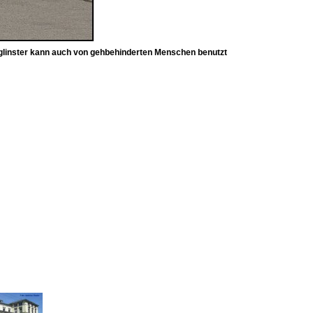
glinster kann auch von gehbehinderten Menschen benutzt