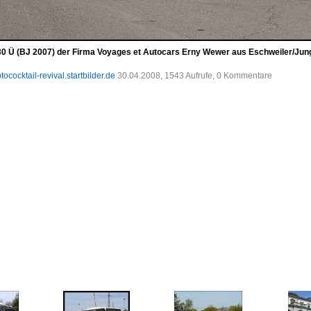
0 Ü (BJ 2007) der Firma Voyages et Autocars Erny Wewer aus Eschweiler/Jun
tococktail-revival.startbilder.de
30.04.2008, 1543 Aufrufe, 0 Kommentare