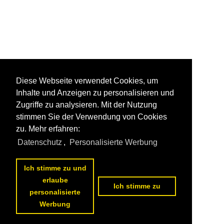
Diese Webseite verwendet Cookies, um
Inhalte und Anzeigen zu personalisieren und
Zugriffe zu analysieren. Mit der Nutzung
stimmen Sie der Verwendung von Cookies
zu. Mehr erfahren:
Datenschutz
,
Personalisierte Werbung
Ich stimme zu und
erlaube
Ich stimme zu
personalisierte
Werbung