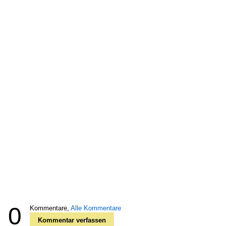
0
Kommentare,
Alle Kommentare
Kommentar verfassen