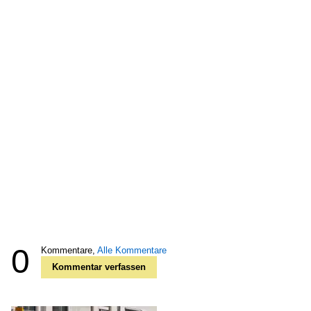
0
Kommentare,
Alle Kommentare
Kommentar verfassen