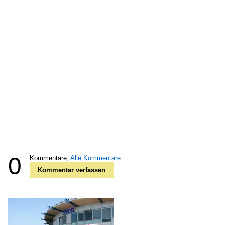
0
Kommentare,
Alle Kommentare
Kommentar verfassen