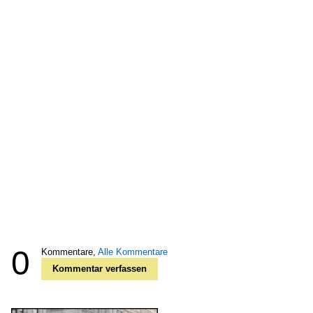
0
Kommentare,
Alle Kommentare
Kommentar verfassen