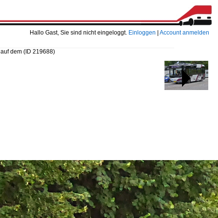
Hallo Gast, Sie sind nicht eingeloggt.
Einloggen
|
Account anmelden
 auf dem
(ID 219688)