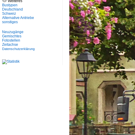
Weiteres
Bustypen
Deutschland
Schweiz
Alternative Antriebe
sonstiges
Neuzugänge
Gemischtes
Fotostellen
Zeitachse
Datenschutzerklärung