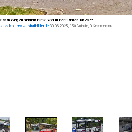
f dem Weg zu seinem Einsatzort in Echternach. 06.2025
tococktail-revival.startbilder.de
30.06.2025, 150 Aufrufe, 0 Kommentare