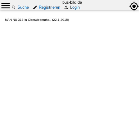
bus-bild.de
Suche
Registrieren
Login
MAN NÜ 313 in Oberwiesenthal. (22.1.2015)