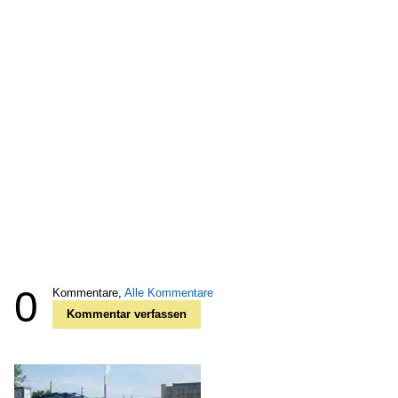
0
Kommentare,
Alle Kommentare
Kommentar verfassen