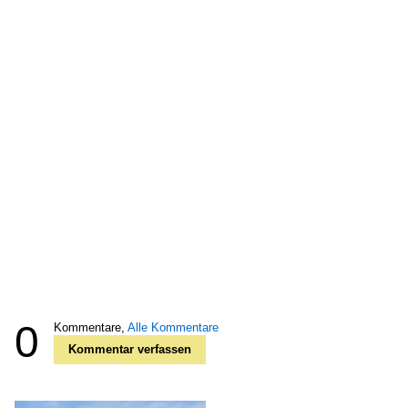
0
Kommentare,
Alle Kommentare
Kommentar verfassen