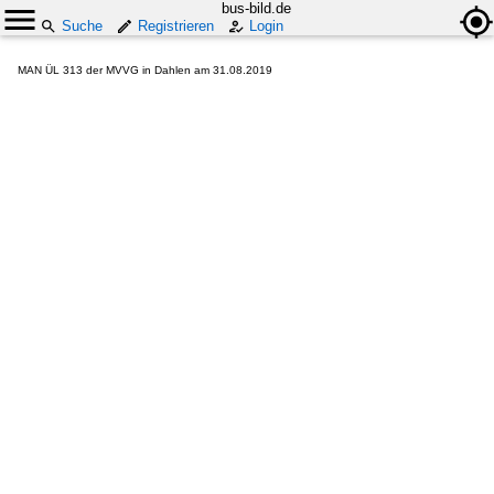
bus-bild.de
Suche
Registrieren
Login
MAN ÜL 313 der MVVG in Dahlen am 31.08.2019