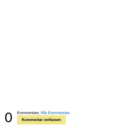
0
Kommentare,
Alle Kommentare
Kommentar verfassen