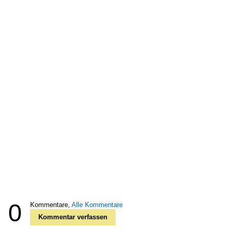
0
Kommentare,
Alle Kommentare
Kommentar verfassen