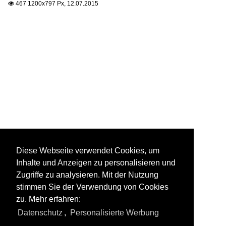
467 1200x797 Px, 12.07.2015

Diese Webseite verwendet Cookies, um
Inhalte und Anzeigen zu personalisieren und
Zugriffe zu analysieren. Mit der Nutzung
stimmen Sie der Verwendung von Cookies
zu. Mehr erfahren:
Datenschutz
,
Personalisierte Werbung