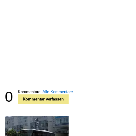
0
Kommentare,
Alle Kommentare
Kommentar verfassen