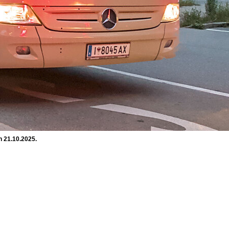
n 21.10.2025.