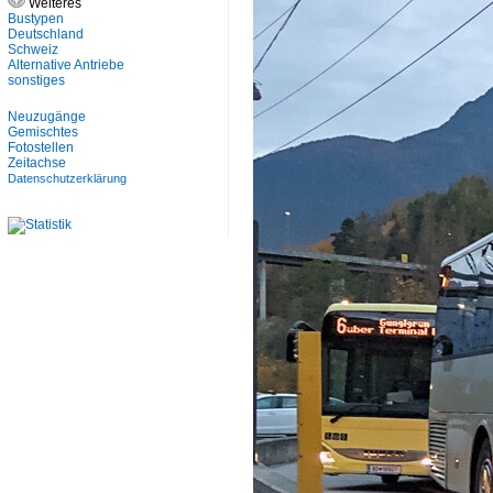
Weiteres
Bustypen
Deutschland
Schweiz
Alternative Antriebe
sonstiges
Neuzugänge
Gemischtes
Fotostellen
Zeitachse
Datenschutzerklärung