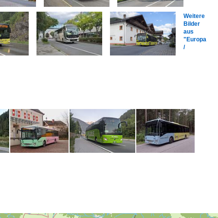
Weitere
Bilder
aus
"Europa
/