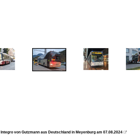
Integro von Gutzmann aus Deutschland in Meyenburg am 07.08.2024
