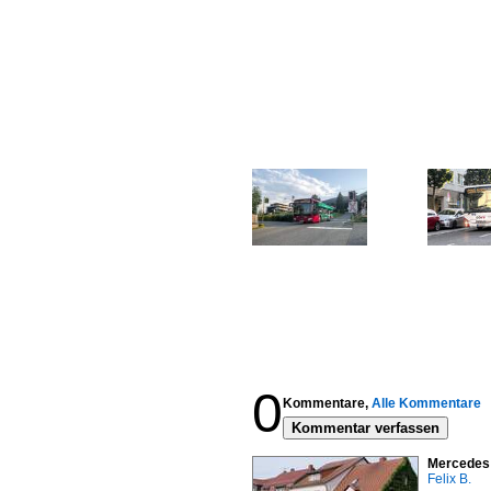
0
Kommentare,
Alle Kommentare
Kommentar verfassen
Mercedes 
Felix B.