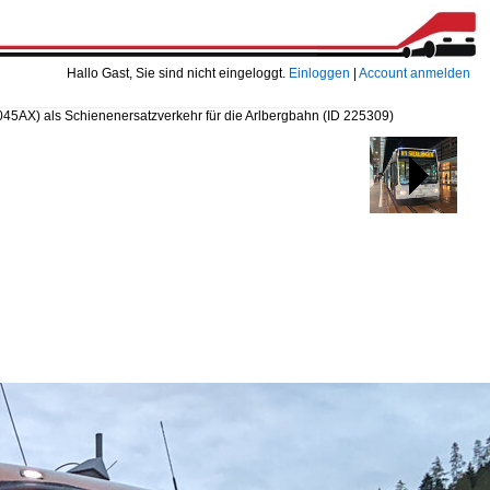
Hallo Gast, Sie sind nicht eingeloggt.
Einloggen
|
Account anmelden
045AX) als Schienenersatzverkehr für die Arlbergbahn
(ID 225309)