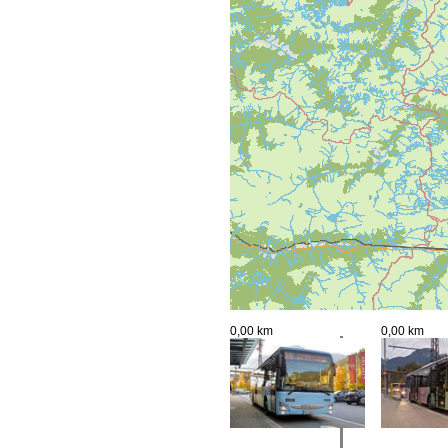
0,00 km
0,00 km