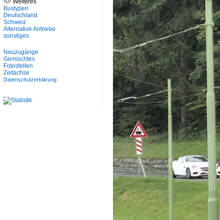
Weiteres
Bustypen
Deutschland
Schweiz
Alternative Antriebe
sonstiges
Neuzugänge
Gemischtes
Fotostellen
Zeitachse
Datenschutzerklärung