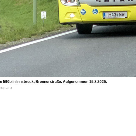
nie 590b in Innsbruck, Brennerstraße. Aufgenommen 15.8.2025.
mentare