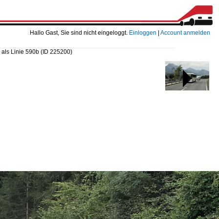
Hallo Gast, Sie sind nicht eingeloggt.
Einloggen
|
Account anmelden
 als Linie 590b
(ID 225200)