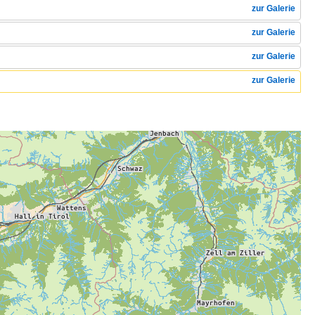
zur Galerie
zur Galerie
zur Galerie
zur Galerie