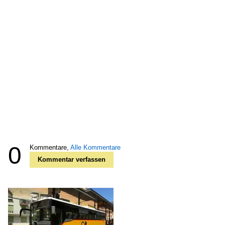
0
Kommentare,
Alle Kommentare
Kommentar verfassen