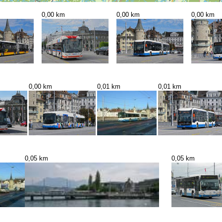
0,00 km
0,00 km
0,00 km
0,00 km
0,01 km
0,01 km
0,05 km
0,05 km