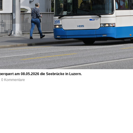
überquert am 08.05.2026 die Seebrücke in Luzern.
e, 0 Kommentare