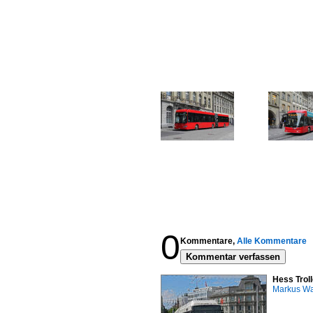
0
Kommentare,
Alle Kommentare
Kommentar verfassen
Hess Troll
Markus W