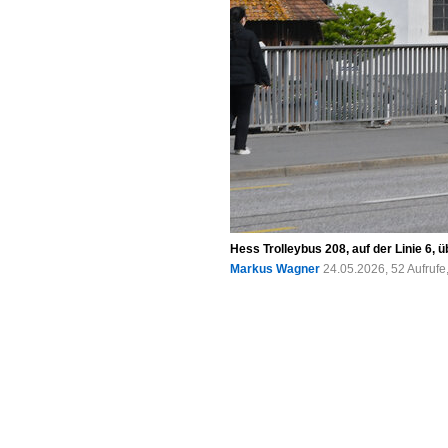
Hess Trolleybus 208, auf der Linie 6, 
Markus Wagner
24.05.2026, 52 Aufruf