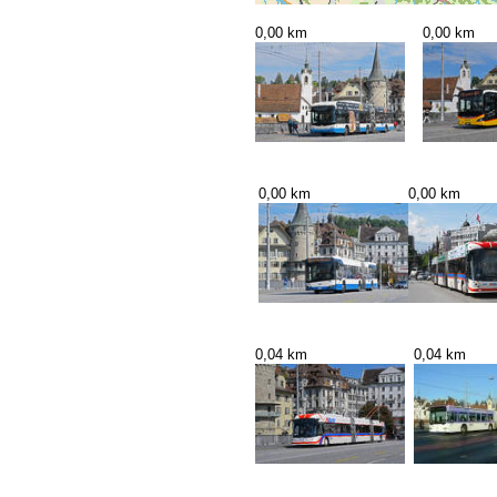
0,00 km
0,00 km
0,00 km
0,00 km
0,04 km
0,04 km