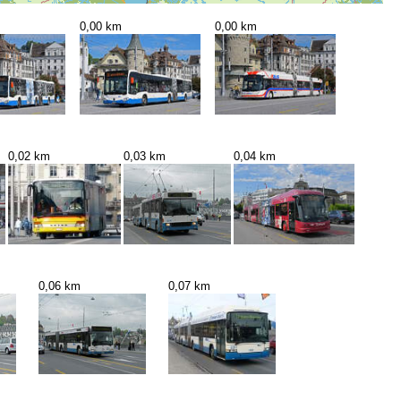
0,00 km
0,00 km
0,02 km
0,03 km
0,04 km
0,06 km
0,07 km