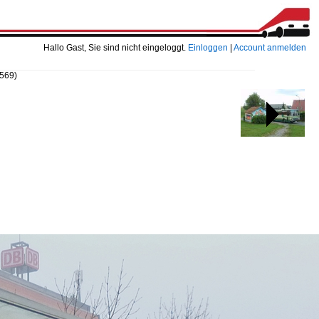
Hallo Gast, Sie sind nicht eingeloggt.
Einloggen
|
Account anmelden
6569)