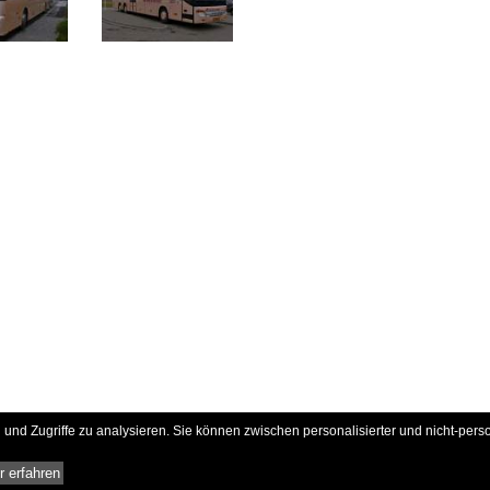
und Zugriffe zu analysieren. Sie können zwischen personalisierter und nicht-pers
 erfahren