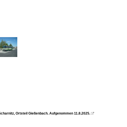
 Scharnitz, Ortsteil Gießenbach. Aufgenommen 11.8.2025.
