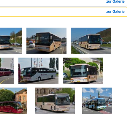
zur Galerie
zur Galerie