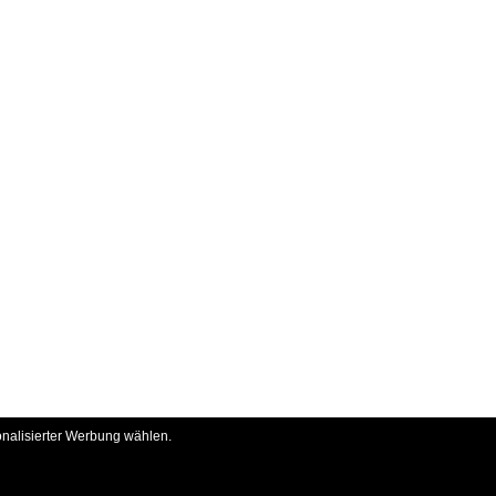
onalisierter Werbung wählen.