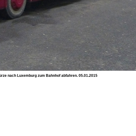
 kürze nach Luxemburg zum Bahnhof abfahren. 05.01.2015