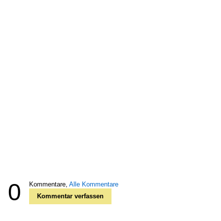
0
Kommentare,
Alle Kommentare
Kommentar verfassen