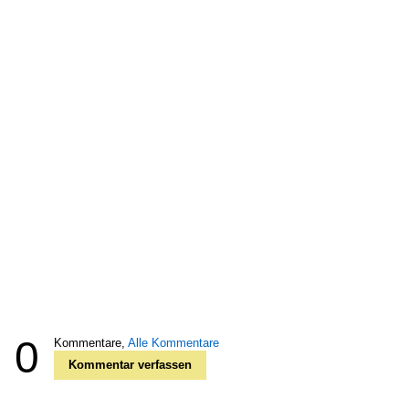
0
Kommentare,
Alle Kommentare
Kommentar verfassen