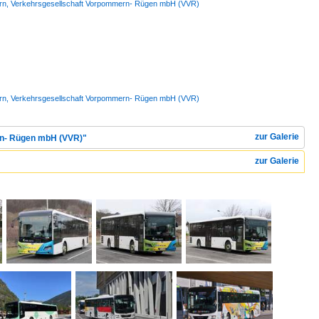
mmern, Verkehrsgesellschaft Vorpommern- Rügen mbH (VVR)
mmern, Verkehrsgesellschaft Vorpommern- Rügen mbH (VVR)
zur Galerie
ern- Rügen mbH (VVR)"
zur Galerie