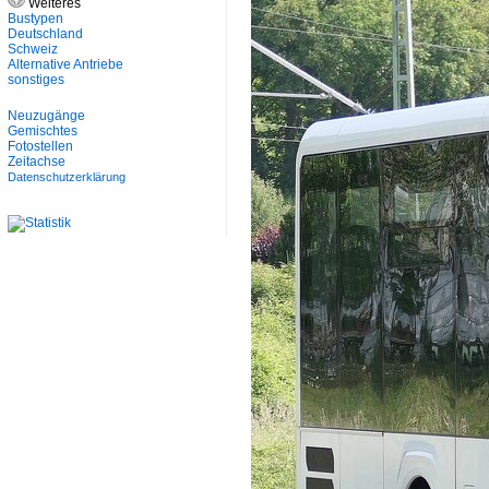
Weiteres
Bustypen
Deutschland
Schweiz
Alternative Antriebe
sonstiges
Neuzugänge
Gemischtes
Fotostellen
Zeitachse
Datenschutzerklärung