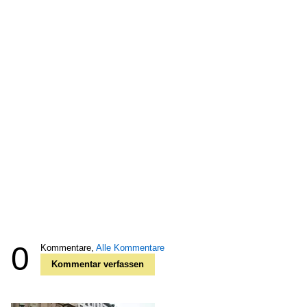
0
Kommentare,
Alle Kommentare
Kommentar verfassen