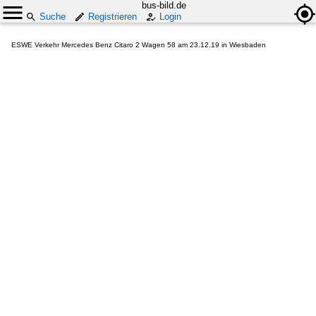
bus-bild.de
Suche
Registrieren
Login
ESWE Verkehr Mercedes Benz Citaro 2 Wagen 58 am 23.12.19 in Wiesbaden