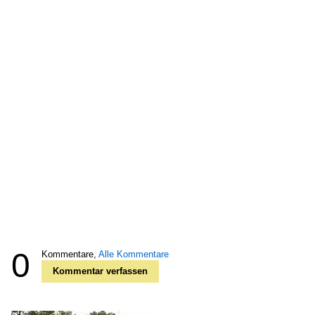
0
Kommentare,
Alle Kommentare
Kommentar verfassen