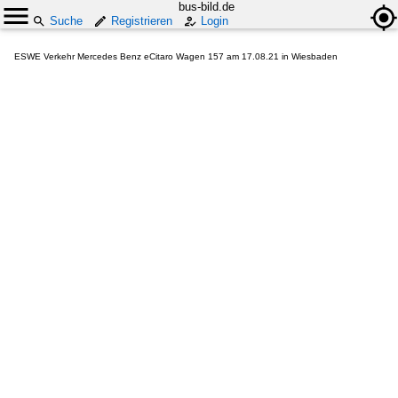
bus-bild.de
Suche
Registrieren
Login
ESWE Verkehr Mercedes Benz eCitaro Wagen 157 am 17.08.21 in Wiesbaden