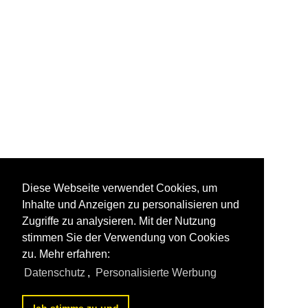
Diese Webseite verwendet Cookies, um
Inhalte und Anzeigen zu personalisieren und
Zugriffe zu analysieren. Mit der Nutzung
stimmen Sie der Verwendung von Cookies
zu. Mehr erfahren:
Datenschutz
,
Personalisierte Werbung