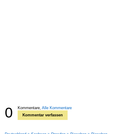
0
Kommentare,
Alle Kommentare
Kommentar verfassen