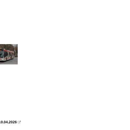
10.04.2026
