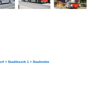
f > Stadtbezirk 1 > Stadtmitte