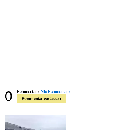
0
Kommentare,
Alle Kommentare
Kommentar verfassen