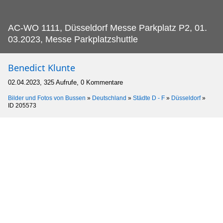
AC-WO 1111, Düsseldorf Messe Parkplatz P2, 01.
03.2023, Messe Parkplatzshuttle
Benedict Klunte
02.04.2023, 325 Aufrufe, 0 Kommentare
Bilder und Fotos von Bussen
»
Deutschland
»
Städte D - F
»
Düsseldorf
»
ID 205573