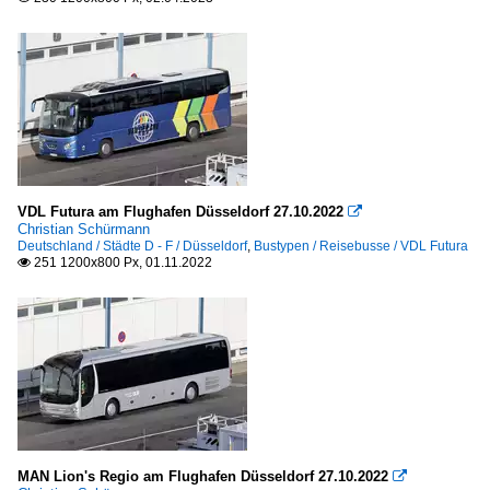
VDL Futura am Flughafen Düsseldorf 27.10.2022

Christian Schürmann
Deutschland / Städte D - F / Düsseldorf
,
Bustypen / Reisebusse / VDL Futura
251 1200x800 Px, 01.11.2022

MAN Lion's Regio am Flughafen Düsseldorf 27.10.2022
